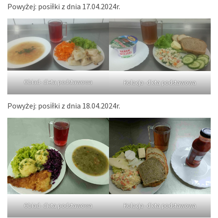
Powyżej: posiłki z dnia 17.04.2024r.
Obiad- dieta podstawowa
Kolacja- dieta podstawowa
Powyżej: posiłki z dnia 18.04.2024r.
Obiad- dieta podstawowa
Kolacja- dieta podstawowa