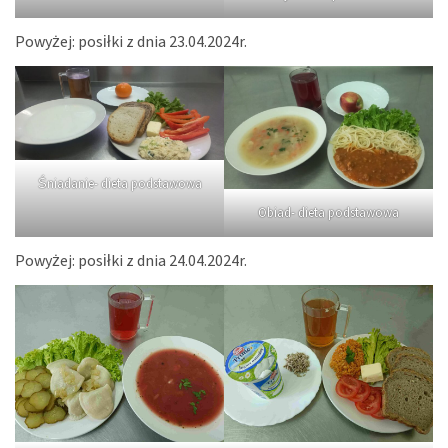
Powyżej: posiłki z dnia 23.04.2024r.
Śniadanie- dieta podstawowa
Obiad- dieta podstawowa
Powyżej: posiłki z dnia 24.04.2024r.