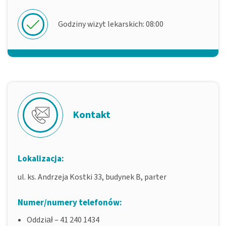
Godziny wizyt lekarskich: 08:00
Kontakt
Lokalizacja:
ul. ks. Andrzeja Kostki 33, budynek B, parter
Numer/numery telefonów:
Oddział – 41 240 1434