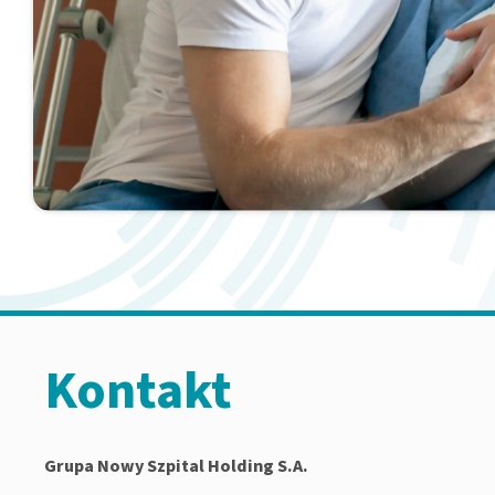
Kontakt
Grupa Nowy Szpital Holding S.A.