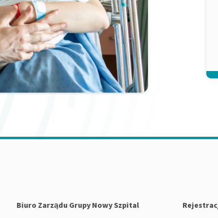
Biuro Zarządu Grupy Nowy Szpital
Rejestrac