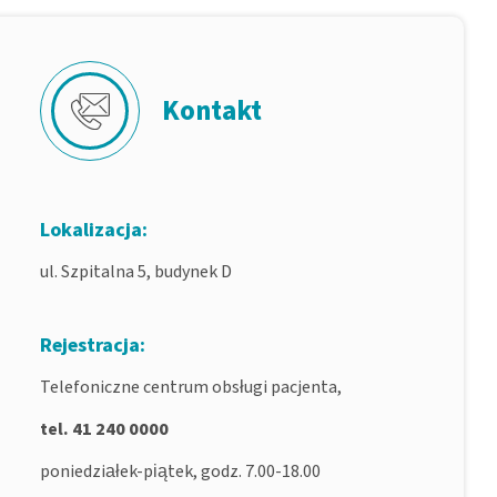
Kontakt
Lokalizacja:
ul. Szpitalna 5, budynek D
Rejestracja:
Telefoniczne centrum obsługi pacjenta,
tel. 41 240 0000
poniedziałek-piątek, godz. 7.00-18.00