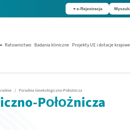
e-Rejestracja
Wyszuk
Ratownictwo
Badania kliniczne
Projekty UE i dotacje krajowe
radnie
/
Poradnia Ginekologiczno-Położnicza
iczno-Położnicza