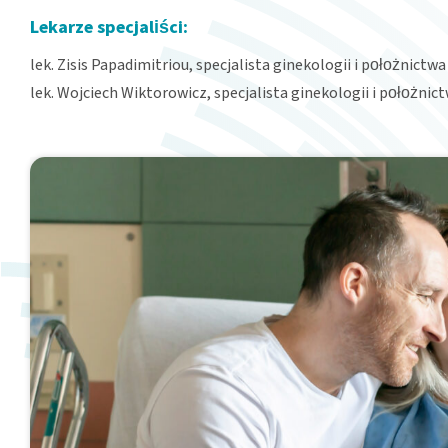
Lekarze specjaliści:
lek. Zisis Papadimitriou, specjalista ginekologii i położnictwa
lek. Wojciech Wiktorowicz, specjalista ginekologii i położnic