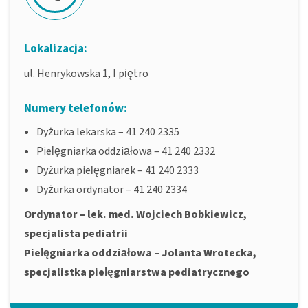
Lokalizacja:
ul. Henrykowska 1, I piętro
Numery telefonów:
Dyżurka lekarska – 41 240 2335
Pielęgniarka oddziałowa – 41 240 2332
Dyżurka pielęgniarek – 41 240 2333
Dyżurka ordynator – 41 240 2334
Ordynator – lek. med. Wojciech Bobkiewicz,
specjalista pediatrii
Pielęgniarka oddziałowa – Jolanta Wrotecka,
specjalistka pielęgniarstwa pediatrycznego