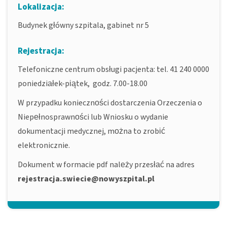
Lokalizacja:
Budynek główny szpitala, gabinet nr 5
Rejestracja:
Telefoniczne centrum obsługi pacjenta: tel. 41 240 0000
poniedziałek-piątek, godz. 7.00-18.00
W przypadku konieczności dostarczenia Orzeczenia o
Niepełnosprawności lub Wniosku o wydanie
dokumentacji medycznej, można to zrobić
elektronicznie.
Dokument w formacie pdf należy przesłać na adres
rejestracja.swiecie@nowyszpital.pl