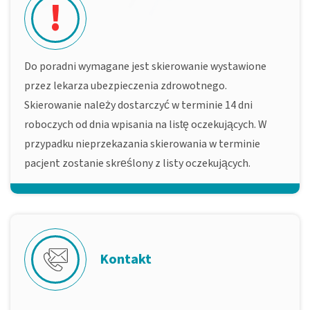
!
Do poradni wymagane jest skierowanie wystawione
przez lekarza ubezpieczenia zdrowotnego.
Skierowanie należy dostarczyć w terminie 14 dni
roboczych od dnia wpisania na listę oczekujących. W
przypadku nieprzekazania skierowania w terminie
pacjent zostanie skreślony z listy oczekujących.
Kontakt