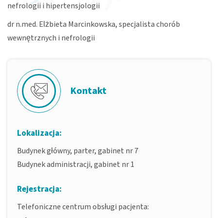
nefrologii i hipertensjologii
dr n.med. Elżbieta Marcinkowska, specjalista chorób
wewnętrznych i nefrologii
Kontakt
Lokalizacja:
Budynek główny, parter, gabinet nr 7
Budynek administracji, gabinet nr 1
Rejestracja:
Telefoniczne centrum obsługi pacjenta: