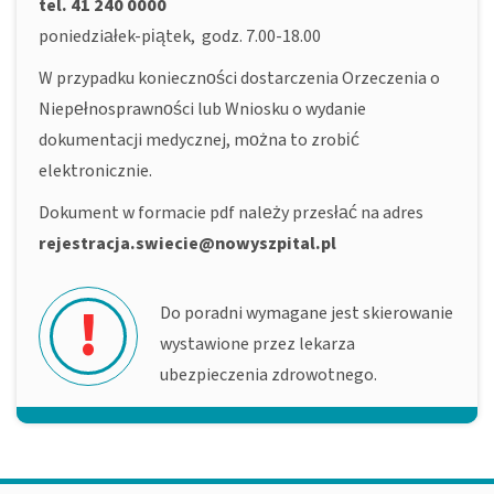
tel. 41 240 0000
poniedziałek-piątek, godz. 7.00-18.00
W przypadku konieczności dostarczenia Orzeczenia o
Niepełnosprawności lub Wniosku o wydanie
dokumentacji medycznej, można to zrobić
elektronicznie.
Dokument w formacie pdf należy przesłać na adres
rejestracja.swiecie@nowyszpital.pl
!
Do poradni wymagane jest skierowanie
wystawione przez lekarza
ubezpieczenia zdrowotnego.