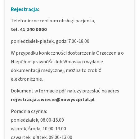
Rejestracja:
Telefoniczne centrum obsługi pacjenta,
tel. 41 240 0000
poniedziałek-piątek, godz. 7.00-18.00
W przypadku konieczności dostarczenia Orzeczenia o
Niepełnosprawności lub Wniosku o wydanie
dokumentacji medycznej, można to zrobić
elektronicznie.
Dokument w formacie pdf należy przesłać na adres
rejestracja.swiecie@nowyszpital.pl
Poradnia czynna:
poniedziałek, 08.00-15.00
wtorek, środa, 10.00-13.00
czwartek, piątek, 09.00-13.00