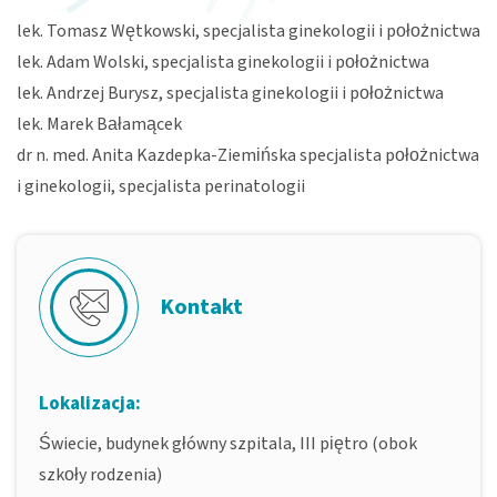
lek. Tomasz Wętkowski, specjalista ginekologii i położnictwa
lek. Adam Wolski, specjalista ginekologii i położnictwa
lek. Andrzej Burysz, specjalista ginekologii i położnictwa
lek. Marek Bałamącek
dr n. med. Anita Kazdepka-Ziemińska specjalista położnictwa
i ginekologii, specjalista perinatologii
Kontakt
Lokalizacja:
Świecie, budynek główny szpitala, III piętro (obok
szkoły rodzenia)