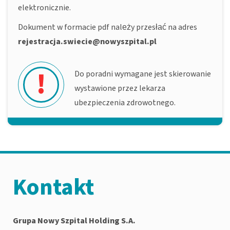
elektronicznie.
Dokument w formacie pdf należy przesłać na adres
rejestracja.swiecie@nowyszpital.pl
!
Do poradni wymagane jest skierowanie
wystawione przez lekarza
ubezpieczenia zdrowotnego.
Kontakt
Grupa Nowy Szpital Holding S.A.