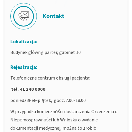
Kontakt
Lokalizacja:
Budynek główny, parter, gabinet 10
Rejestracja:
Telefoniczne centrum obsługi pacjenta:
tel. 41 240 0000
poniedziałek-piątek, godz. 7.00-18.00
W przypadku konieczności dostarczenia Orzeczenia o
Niepełnosprawności lub Wniosku o wydanie
dokumentacji medycznej, można to zrobić