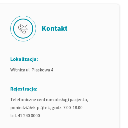
Kontakt
Lokalizacja:
Witnica ul. Piaskowa 4
Rejestracja:
Telefoniczne centrum obsługi pacjenta,
poniedziałek-piątek, godz. 7.00-18.00
tel. 41 240 0000