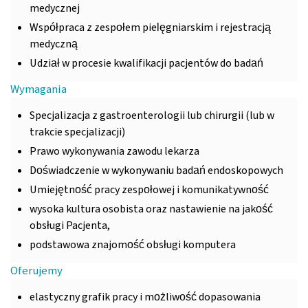
medycznej
Współpraca z zespołem pielęgniarskim i rejestracją
medyczną
Udział w procesie kwalifikacji pacjentów do badań
Wymagania
Specjalizacja z gastroenterologii lub chirurgii (lub w
trakcie specjalizacji)
Prawo wykonywania zawodu lekarza
Doświadczenie w wykonywaniu badań endoskopowych
Umiejętność pracy zespołowej i komunikatywność
wysoka kultura osobista oraz nastawienie na jakość
obsługi Pacjenta,
podstawowa znajomość obsługi komputera
Oferujemy
elastyczny grafik pracy i możliwość dopasowania