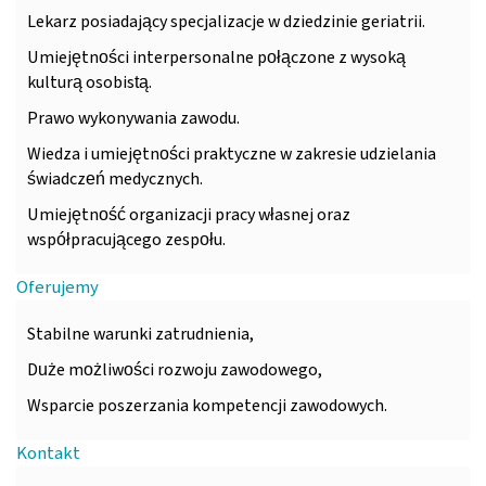
Lekarz posiadający specjalizacje w dziedzinie geriatrii.
Umiejętności interpersonalne połączone z wysoką
kulturą osobistą.
Prawo wykonywania zawodu.
Wiedza i umiejętności praktyczne w zakresie udzielania
świadczeń medycznych.
Umiejętność organizacji pracy własnej oraz
współpracującego zespołu.
Oferujemy
Stabilne warunki zatrudnienia,
Duże możliwości rozwoju zawodowego,
Wsparcie poszerzania kompetencji zawodowych.
Kontakt