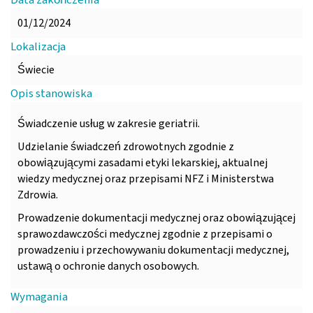
Data zakończenia
01/12/2024
Lokalizacja
Świecie
Opis stanowiska
Świadczenie usług w zakresie geriatrii.
Udzielanie świadczeń zdrowotnych zgodnie z
obowiązującymi zasadami etyki lekarskiej, aktualnej
wiedzy medycznej oraz przepisami NFZ i Ministerstwa
Zdrowia.
Prowadzenie dokumentacji medycznej oraz obowiązującej
sprawozdawczości medycznej zgodnie z przepisami o
prowadzeniu i przechowywaniu dokumentacji medycznej,
ustawą o ochronie danych osobowych.
Wymagania