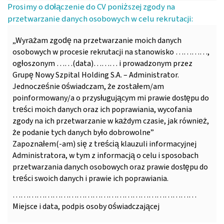
Prosimy o dołączenie do CV poniższej zgody na
przetwarzanie danych osobowych w celu rekrutacji:
„Wyrażam zgodę na przetwarzanie moich danych
osobowych w procesie rekrutacji na stanowisko …………,
ogłoszonym ……(data)……… i prowadzonym przez
Grupę Nowy Szpital Holding S.A. – Administrator.
Jednocześnie oświadczam, że zostałem/am
poinformowany/a o przysługującym mi prawie dostępu do
treści moich danych oraz ich poprawiania, wycofania
zgody na ich przetwarzanie w każdym czasie, jak również,
że podanie tych danych było dobrowolne”
Zapoznałem(-am) się z treścią klauzuli informacyjnej
Administratora, w tym z informacją o celu i sposobach
przetwarzania danych osobowych oraz prawie dostępu do
treści swoich danych i prawie ich poprawiania.
……………………………………………………………
Miejsce i data, podpis osoby oświadczającej