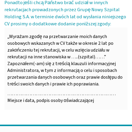
Ponadto jeśli chcą Państwo brać udział w innych
rekrutacjach prowadzonych przez Grupę Nowy Szpital
Holding S.A. w terminie dwóch lat od wysłania niniejszego
CV prosimy o dodatkowe dodanie poniższej zgody:
„Wyrażam zgodę na przetwarzanie moich danych
osobowych wskazanych w CV także w okresie 2 lat po
zakończeniu tej rekrutacji, w celu wzięcia udziału w
rekrutacji na inne stanowiska w …..(szpital)……”
Zapoznałem(-am) się z treścią klauzuli informacyjnej
Administratora, w tym z informacją o celu i sposobach
przetwarzania danych osobowych oraz prawie dostępu do
treści swoich danych i prawie ich poprawiania.
……………………………………………………………
Miejsce i data, podpis osoby oświadczającej