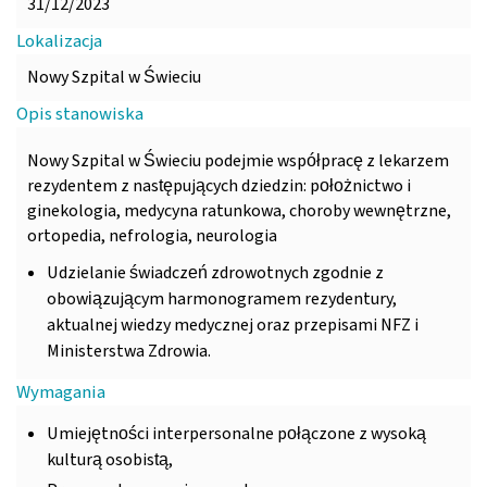
31/12/2023
Lokalizacja
Nowy Szpital w Świeciu
Opis stanowiska
Nowy Szpital w Świeciu podejmie współpracę z lekarzem
rezydentem z następujących dziedzin: położnictwo i
ginekologia, medycyna ratunkowa, choroby wewnętrzne,
ortopedia, nefrologia, neurologia
Udzielanie świadczeń zdrowotnych zgodnie z
obowiązującym harmonogramem rezydentury,
aktualnej wiedzy medycznej oraz przepisami NFZ i
Ministerstwa Zdrowia.
Wymagania
Umiejętności interpersonalne połączone z wysoką
kulturą osobistą,