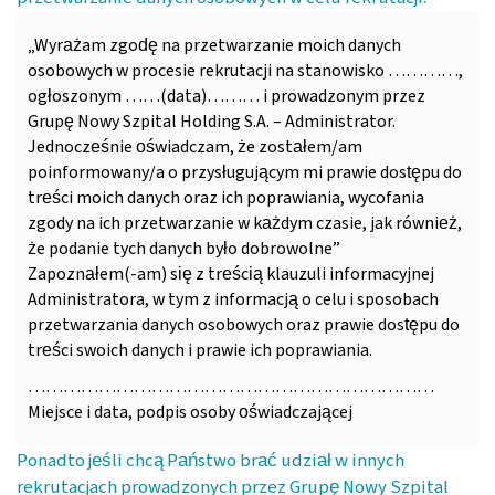
„Wyrażam zgodę na przetwarzanie moich danych
osobowych w procesie rekrutacji na stanowisko …………,
ogłoszonym ……(data)……… i prowadzonym przez
Grupę Nowy Szpital Holding S.A. – Administrator.
Jednocześnie oświadczam, że zostałem/am
poinformowany/a o przysługującym mi prawie dostępu do
treści moich danych oraz ich poprawiania, wycofania
zgody na ich przetwarzanie w każdym czasie, jak również,
że podanie tych danych było dobrowolne”
Zapoznałem(-am) się z treścią klauzuli informacyjnej
Administratora, w tym z informacją o celu i sposobach
przetwarzania danych osobowych oraz prawie dostępu do
treści swoich danych i prawie ich poprawiania.
……………………………………………………………
Miejsce i data, podpis osoby oświadczającej
Ponadto jeśli chcą Państwo brać udział w innych
rekrutacjach prowadzonych przez Grupę Nowy Szpital