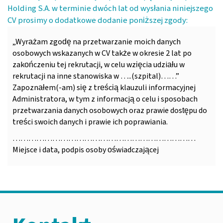
Holding S.A. w terminie dwóch lat od wysłania niniejszego
CV prosimy o dodatkowe dodanie poniższej zgody:
„Wyrażam zgodę na przetwarzanie moich danych
osobowych wskazanych w CV także w okresie 2 lat po
zakończeniu tej rekrutacji, w celu wzięcia udziału w
rekrutacji na inne stanowiska w …..(szpital)……”
Zapoznałem(-am) się z treścią klauzuli informacyjnej
Administratora, w tym z informacją o celu i sposobach
przetwarzania danych osobowych oraz prawie dostępu do
treści swoich danych i prawie ich poprawiania.
……………………………………………………………
Miejsce i data, podpis osoby oświadczającej