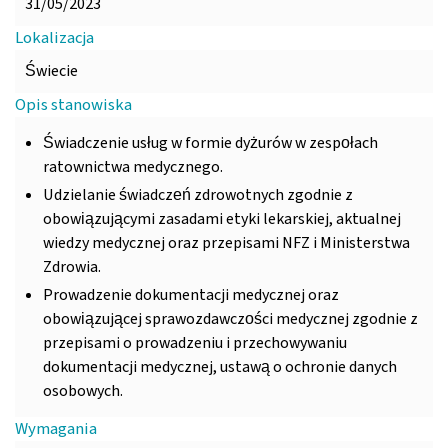
31/05/2023
Lokalizacja
Świecie
Opis stanowiska
Świadczenie usług w formie dyżurów w zespołach
ratownictwa medycznego.
Udzielanie świadczeń zdrowotnych zgodnie z
obowiązującymi zasadami etyki lekarskiej, aktualnej
wiedzy medycznej oraz przepisami NFZ i Ministerstwa
Zdrowia.
Prowadzenie dokumentacji medycznej oraz
obowiązującej sprawozdawczości medycznej zgodnie z
przepisami o prowadzeniu i przechowywaniu
dokumentacji medycznej, ustawą o ochronie danych
osobowych.
Wymagania