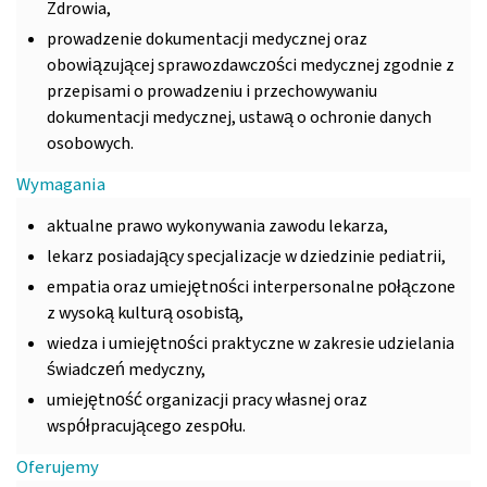
Zdrowia,
prowadzenie dokumentacji medycznej oraz
obowiązującej sprawozdawczości medycznej zgodnie z
przepisami o prowadzeniu i przechowywaniu
dokumentacji medycznej, ustawą o ochronie danych
osobowych.
Wymagania
aktualne prawo wykonywania zawodu lekarza,
lekarz posiadający specjalizacje w dziedzinie pediatrii,
empatia oraz umiejętności interpersonalne połączone
z wysoką kulturą osobistą,
wiedza i umiejętności praktyczne w zakresie udzielania
świadczeń medyczny,
umiejętność organizacji pracy własnej oraz
współpracującego zespołu.
Oferujemy