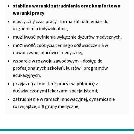
stabilne warunki zatrudnienia oraz komfortowe
warunki pracy
elastyczny czas pracy i forma zatrudnienia – do
uzgodnienia indywidualnie,
możliwość pełnienia wyłącznie dyżurów medycznych,
możliwość zdobycia cennego doświadczenia w
nowoczesnej placówce medycznej,
wsparcie w rozwoju zawodowym – dostęp do
profesjonalnych szkoleń, kursów i programów
edukacyjnych,
przyjazną atmosferę pracy i współpracę z
doświadczonymi lekarzami specjalistami,
zatrudnienie w ramach innowacyjnej, dynamicznie
rozwijającej się grupy medycznej.