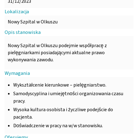
31/12/2023
Lokalizacja
Nowy Szpital w Olkuszu
Opis stanowiska
Nowy Szpital w Olkuszu podejmie współpracę z
pielęgniarkami posiadającymi aktualne prawo
wykonywania zawodu.
Wymagania
Wykształcenie kierunkowe – pielęgniarstwo.
Samodyscyplina i umiejętności organizowania czasu
pracy.
Wysoka kultura osobista i życzliwe podejście do
pacjenta.
Doświadczenie w pracy na w/w stanowisku.
Oferujemy