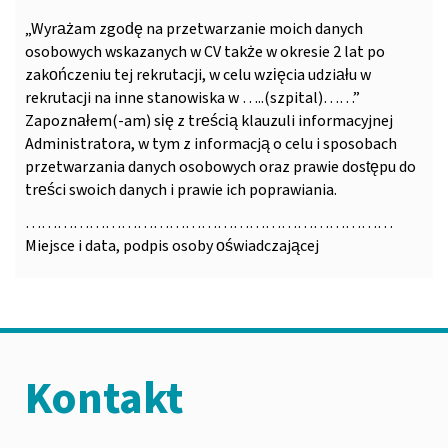
„Wyrażam zgodę na przetwarzanie moich danych
osobowych wskazanych w CV także w okresie 2 lat po
zakończeniu tej rekrutacji, w celu wzięcia udziału w
rekrutacji na inne stanowiska w …..(szpital)……”
Zapoznałem(-am) się z treścią klauzuli informacyjnej
Administratora, w tym z informacją o celu i sposobach
przetwarzania danych osobowych oraz prawie dostępu do
treści swoich danych i prawie ich poprawiania.
……………………………………………………………
Miejsce i data, podpis osoby oświadczającej
Kontakt