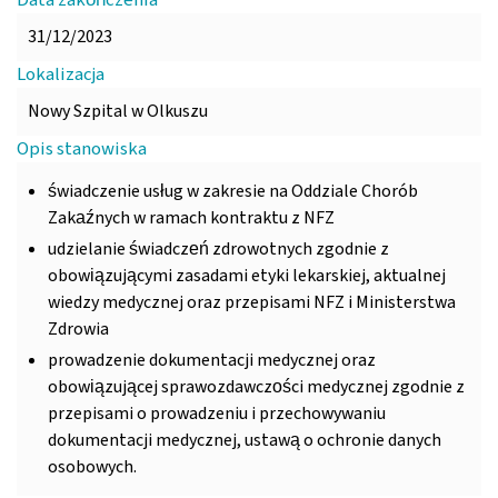
Data zakończenia
31/12/2023
Lokalizacja
Nowy Szpital w Olkuszu
Opis stanowiska
świadczenie usług w zakresie na Oddziale Chorób
Zakaźnych w ramach kontraktu z NFZ
udzielanie świadczeń zdrowotnych zgodnie z
obowiązującymi zasadami etyki lekarskiej, aktualnej
wiedzy medycznej oraz przepisami NFZ i Ministerstwa
Zdrowia
prowadzenie dokumentacji medycznej oraz
obowiązującej sprawozdawczości medycznej zgodnie z
przepisami o prowadzeniu i przechowywaniu
dokumentacji medycznej, ustawą o ochronie danych
osobowych.