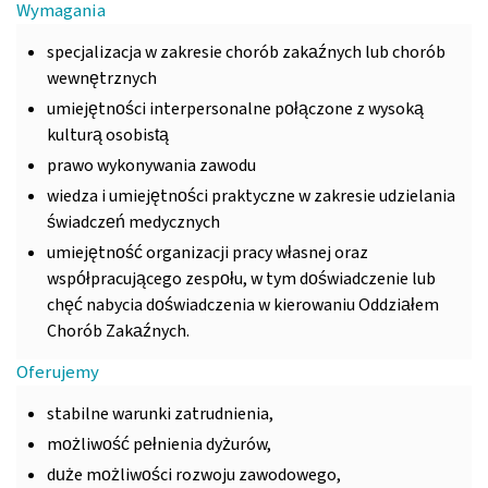
Wymagania
specjalizacja w zakresie chorób zakaźnych lub chorób
wewnętrznych
umiejętności interpersonalne połączone z wysoką
kulturą osobistą
prawo wykonywania zawodu
wiedza i umiejętności praktyczne w zakresie udzielania
świadczeń medycznych
umiejętność organizacji pracy własnej oraz
współpracującego zespołu, w tym doświadczenie lub
chęć nabycia doświadczenia w kierowaniu Oddziałem
Chorób Zakaźnych.
Oferujemy
stabilne warunki zatrudnienia,
możliwość pełnienia dyżurów,
duże możliwości rozwoju zawodowego,