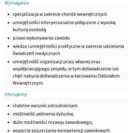
Wymagania
specjalizacja w zakresie chorób wewnętrznych
umiejętności interpersonalne połączone z wysoką
kulturą osobistą
prawo wykonywania zawodu
wiedza i umiejętności praktyczne w zakresie udzielania
świadczeń medycznych
umiejętność organizacji pracy własnej oraz
współpracującego zespołu, w tym doświadczenie lub
chęć nabycia doświadczenia w kierowaniu Oddziałem
Wewnętrznym.
Oferujemy
stabilne warunki zatrudnieniam
możliwość pełnienia dyżurów,
duże możliwości rozwoju zawodowego,
wsparcie poszerzania kompetencji zawodowych