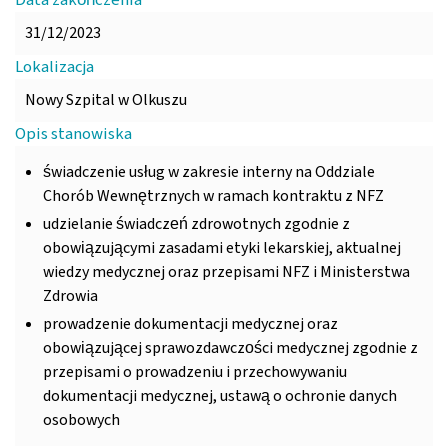
Data zakończenia
31/12/2023
Lokalizacja
Nowy Szpital w Olkuszu
Opis stanowiska
świadczenie usług w zakresie interny na Oddziale
Chorób Wewnętrznych w ramach kontraktu z NFZ
udzielanie świadczeń zdrowotnych zgodnie z
obowiązującymi zasadami etyki lekarskiej, aktualnej
wiedzy medycznej oraz przepisami NFZ i Ministerstwa
Zdrowia
prowadzenie dokumentacji medycznej oraz
obowiązującej sprawozdawczości medycznej zgodnie z
przepisami o prowadzeniu i przechowywaniu
dokumentacji medycznej, ustawą o ochronie danych
osobowych