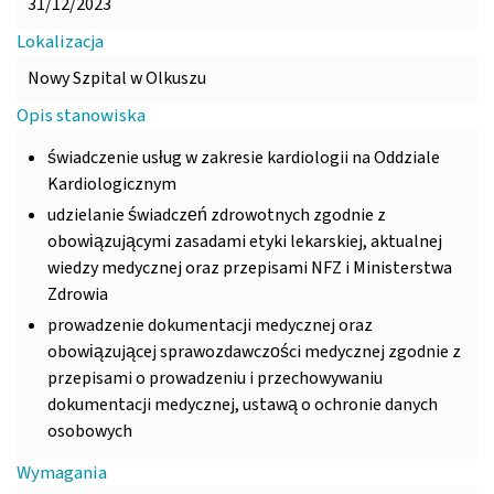
31/12/2023
Lokalizacja
Nowy Szpital w Olkuszu
Opis stanowiska
świadczenie usług w zakresie kardiologii na Oddziale
Kardiologicznym
udzielanie świadczeń zdrowotnych zgodnie z
obowiązującymi zasadami etyki lekarskiej, aktualnej
wiedzy medycznej oraz przepisami NFZ i Ministerstwa
Zdrowia
prowadzenie dokumentacji medycznej oraz
obowiązującej sprawozdawczości medycznej zgodnie z
przepisami o prowadzeniu i przechowywaniu
dokumentacji medycznej, ustawą o ochronie danych
osobowych
Wymagania