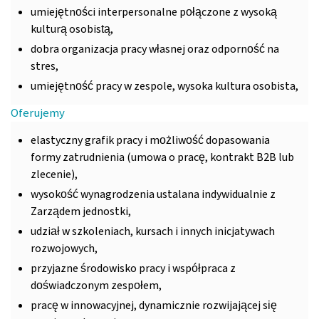
umiejętności interpersonalne połączone z wysoką
kulturą osobistą,
dobra organizacja pracy własnej oraz odporność na
stres,
umiejętność pracy w zespole, wysoka kultura osobista,
Oferujemy
elastyczny grafik pracy i możliwość dopasowania
formy zatrudnienia (umowa o pracę, kontrakt B2B lub
zlecenie),
wysokość wynagrodzenia ustalana indywidualnie z
Zarządem jednostki,
udział w szkoleniach, kursach i innych inicjatywach
rozwojowych,
przyjazne środowisko pracy i współpraca z
doświadczonym zespołem,
pracę w innowacyjnej, dynamicznie rozwijającej się