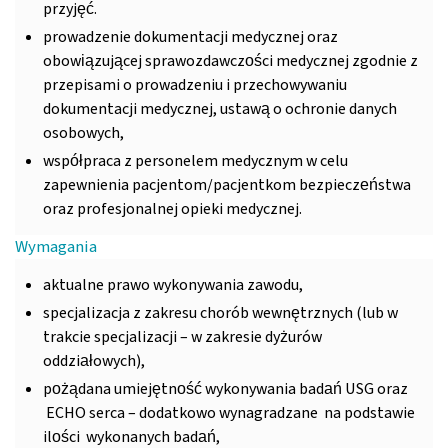
przyjęć.
prowadzenie dokumentacji medycznej oraz
obowiązującej sprawozdawczości medycznej zgodnie z
przepisami o prowadzeniu i przechowywaniu
dokumentacji medycznej, ustawą o ochronie danych
osobowych,
współpraca z personelem medycznym w celu
zapewnienia pacjentom/pacjentkom bezpieczeństwa
oraz profesjonalnej opieki medycznej.
Wymagania
aktualne prawo wykonywania zawodu,
specjalizacja z zakresu chorób wewnętrznych (lub w
trakcie specjalizacji – w zakresie dyżurów
oddziałowych),
pożądana umiejętność wykonywania badań USG oraz
ECHO serca – dodatkowo wynagradzane na podstawie
ilości wykonanych badań,