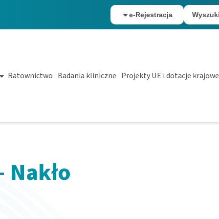
e-Rejestracja
Wyszuk
Ratownictwo
Badania kliniczne
Projekty UE i dotacje krajowe
– Nakło