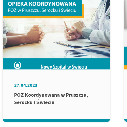
27.04.2023
POZ Koordynowana w Pruszczu,
Serocku i Świeciu