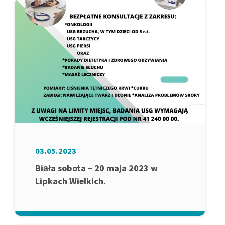
03.05.2023
Biała sobota – 20 maja 2023 w
Lipkach Wielkich.