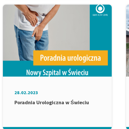
28.02.2023
Poradnia Urologiczna w Świeciu