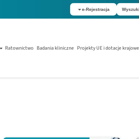
e-Rejestracja
Wyszuk
Ratownictwo
Badania kliniczne
Projekty UE i dotacje krajowe