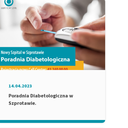
14.04.2023
Poradnia Diabetologiczna w
Szprotawie.