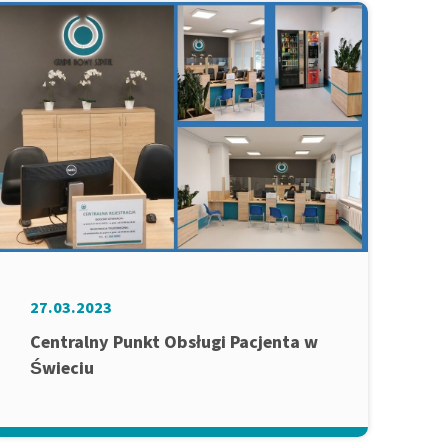
27.03.2023
Centralny Punkt Obsługi Pacjenta w
Świeciu