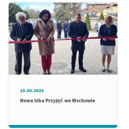
15.03.2023
Nowa Izba Przyjęć we Wschowie