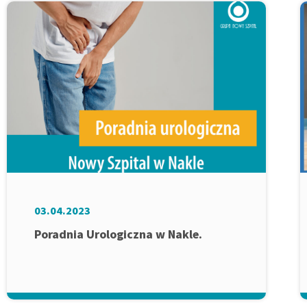
03.04.2023
Poradnia Urologiczna w Nakle.