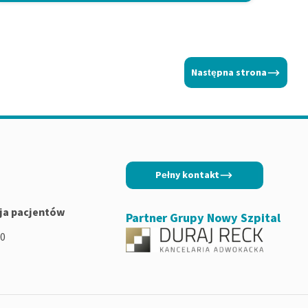
Następna strona
Pełny kontakt
ja pacjentów
Partner Grupy Nowy Szpital
00