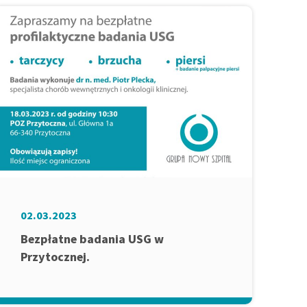
02.03.2023
Bezpłatne badania USG w
Przytocznej.