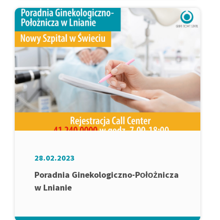
28.02.2023
Poradnia Ginekologiczno-Położnicza
w Lnianie